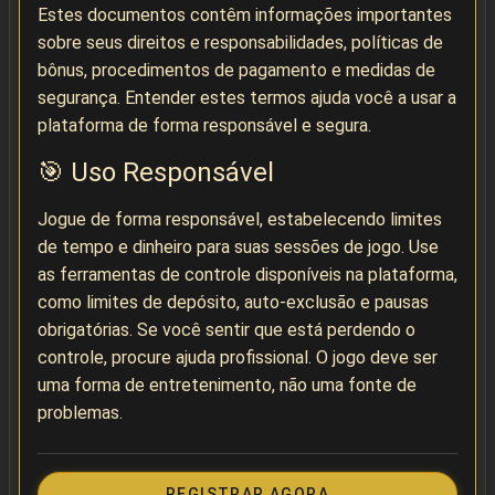
Estes documentos contêm informações importantes
sobre seus direitos e responsabilidades, políticas de
bônus, procedimentos de pagamento e medidas de
segurança. Entender estes termos ajuda você a usar a
plataforma de forma responsável e segura.
🎯 Uso Responsável
Jogue de forma responsável, estabelecendo limites
de tempo e dinheiro para suas sessões de jogo. Use
as ferramentas de controle disponíveis na plataforma,
como limites de depósito, auto-exclusão e pausas
obrigatórias. Se você sentir que está perdendo o
controle, procure ajuda profissional. O jogo deve ser
uma forma de entretenimento, não uma fonte de
problemas.
REGISTRAR AGORA