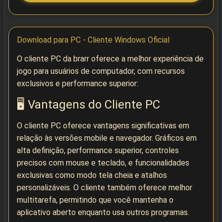
Download para PC - Cliente Windows Oficial
O cliente PC da brarr oferece a melhor experiência de
jogo para usuários de computador, com recursos
exclusivos e performance superior:
🖥️ Vantagens do Cliente PC
O cliente PC oferece vantagens significativas em
relação às versões mobile e navegador. Gráficos em
alta definição, performance superior, controles
precisos com mouse e teclado, e funcionalidades
exclusivas como modo tela cheia e atalhos
personalizáveis. O cliente também oferece melhor
multitarefa, permitindo que você mantenha o
aplicativo aberto enquanto usa outros programas.