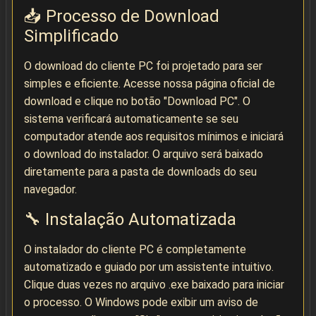
📥 Processo de Download
Simplificado
O download do cliente PC foi projetado para ser
simples e eficiente. Acesse nossa página oficial de
download e clique no botão "Download PC". O
sistema verificará automaticamente se seu
computador atende aos requisitos mínimos e iniciará
o download do instalador. O arquivo será baixado
diretamente para a pasta de downloads do seu
navegador.
🔧 Instalação Automatizada
O instalador do cliente PC é completamente
automatizado e guiado por um assistente intuitivo.
Clique duas vezes no arquivo .exe baixado para iniciar
o processo. O Windows pode exibir um aviso de