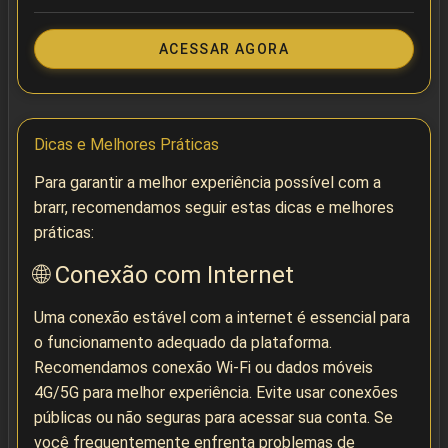
ACESSAR AGORA
Dicas e Melhores Práticas
Para garantir a melhor experiência possível com a
brarr, recomendamos seguir estas dicas e melhores
práticas:
🌐 Conexão com Internet
Uma conexão estável com a internet é essencial para
o funcionamento adequado da plataforma.
Recomendamos conexão Wi-Fi ou dados móveis
4G/5G para melhor experiência. Evite usar conexões
públicas ou não seguras para acessar sua conta. Se
você frequentemente enfrenta problemas de