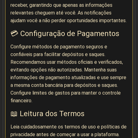
receber, garantindo que apenas as informações
relevantes cheguem até você. As notificações
ajudam você a não perder oportunidades importantes.
💳 Configuração de Pagamentos
Configure métodos de pagamento seguros e
confiáveis para facilitar depósitos e saques.
Recomendamos usar métodos oficiais e verificados,
evitando opções não autorizadas. Mantenha suas
informações de pagamento atualizadas e use sempre
a mesma conta bancária para depósitos e saques.
Configure limites de gastos para manter o controle
financeiro.
📖 Leitura dos Termos
Leia cuidadosamente os termos de uso e políticas de
privacidade antes de começar a usar a plataforma.