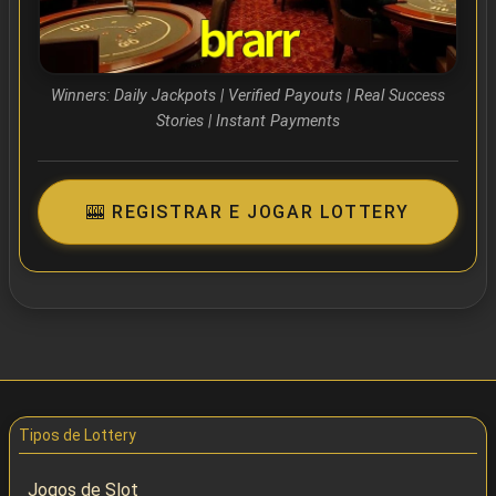
Winners: Daily Jackpots | Verified Payouts | Real Success
Stories | Instant Payments
🎰 REGISTRAR E JOGAR LOTTERY
Tipos de Lottery
Jogos de Slot