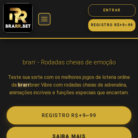
ENTRAR
REGISTRO R$+9~99
🎰 Jogos
Slot
brarr - Rodadas cheias de emoção
Teste sua sorte com os melhores jogos de loteria online
Cassino
da
brarr
brarr Vibre com rodadas cheias de adrenalina,
animações incríveis e funções especiais que encantam.
Fortune
REGISTRO R$+9~99
Jogos
Game
SAIBA MAIS