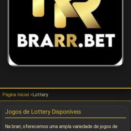
Instalar
🌐 Social & Contato
📱 Telegram
📘 Facebook
Página Inicial
Lottery
Jogos de Lottery Disponíveis
Na brarr, oferecemos uma ampla variedade de jogos de