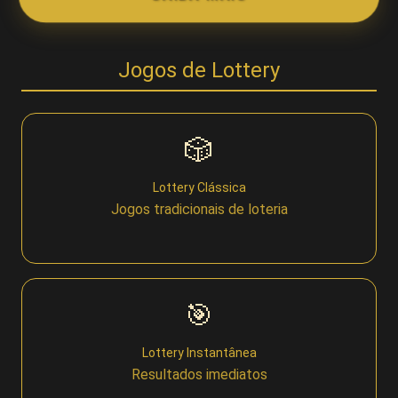
Lottery
Jogos de Lottery
👤 Conta
Login
🎲
Lottery Clássica
Cadastro
Jogos tradicionais de loteria
Bônus
VIP
🎯
🏆 Plataforma
Lottery Instantânea
Resultados imediatos
Plataforma