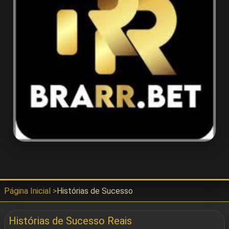
Instalar
🌐 Social & Contato
📱 Telegram
📘 Facebook
Página Inicial
Histórias de Sucesso
Histórias de Sucesso Reais