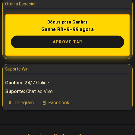
Oferta Especial
Bônus para Ganhar
Ganhe R$+9~99 agora
APROVEITAR
Suporte Win
Ganhos:
24/7 Online
Suporte:
Chat ao Vivo
📱 Telegram
📘 Facebook