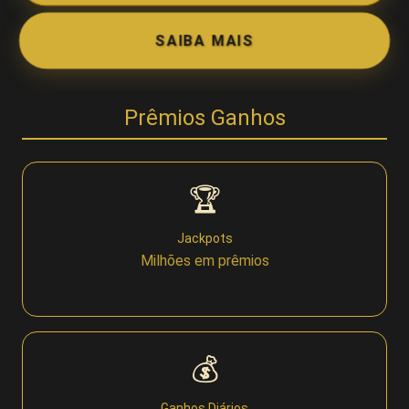
SAIBA MAIS
Lottery
👤 Conta
Prêmios Ganhos
Login
🏆
Cadastro
Jackpots
Bônus
Milhões em prêmios
VIP
💰
🏆 Plataforma
Plataforma
Ganhos Diários