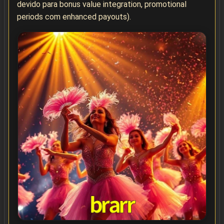
devido para bonus value integration, promotional
periods com enhanced payouts).