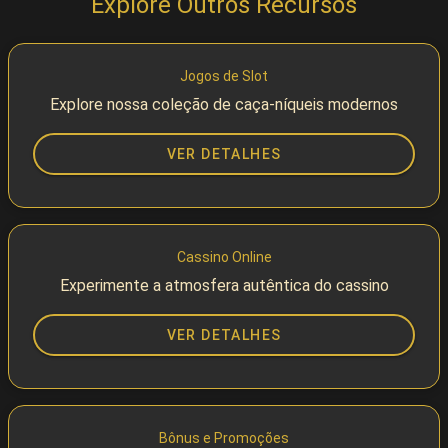
Explore Outros Recursos
Jogos de Slot
Explore nossa coleção de caça-níqueis modernos
VER DETALHES
Cassino Online
Experimente a atmosfera autêntica do cassino
VER DETALHES
Bônus e Promoções