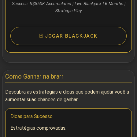
Success: R$850K Accumulated | Live Blackjack | 6 Months |
Strategic Play
🃏 JOGAR BLACKJACK
Como Ganhar na brarr
Descubra as estratégias e dicas que podem ajudar você a
aumentar suas chances de ganhar.
Dicas para Sucesso
Estratégias comprovadas: