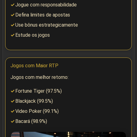
Jogue com responsabilidade
Defina limites de apostas
Use bônus estrategicamente
Estude os jogos
Jogos com Maior RTP
Jogos com melhor retorno:
Fortune Tiger (97.5%)
Blackjack (99.5%)
Video Poker (99.1%)
Bacará (98.9%)